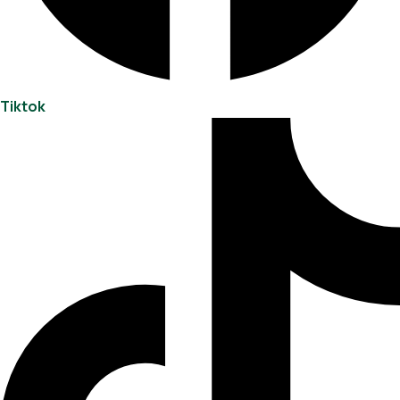
Tiktok