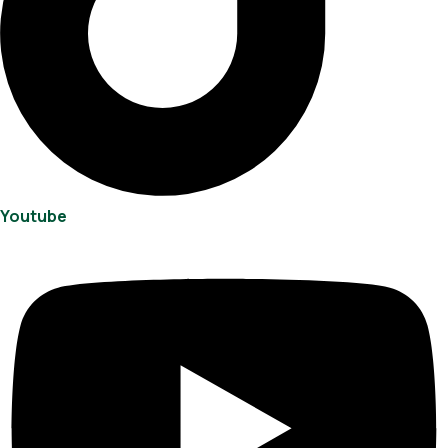
Youtube