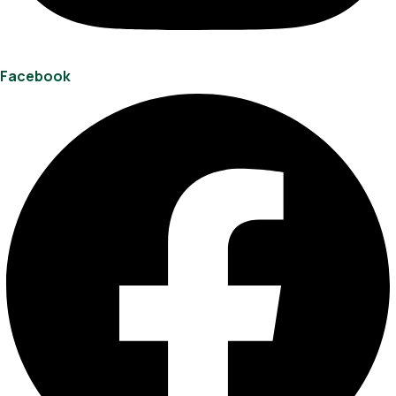
Facebook