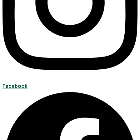
Facebook