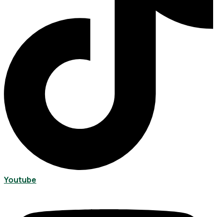
Youtube