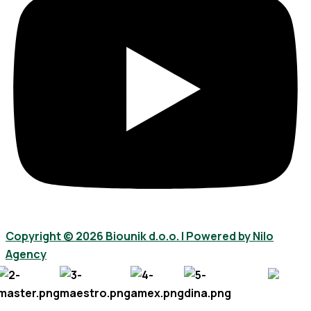
Copyright © 2026 Biounik d.o.o. I Powered by Nilo
Agency