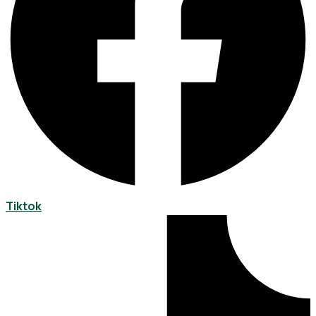
Tiktok