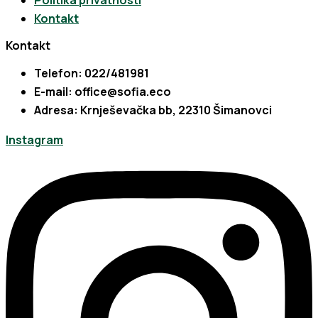
Kontakt
Kontakt
Telefon: 022/481981
E-mail: office@sofia.eco
Adresa: Krnješevačka bb, 22310 Šimanovci
Instagram