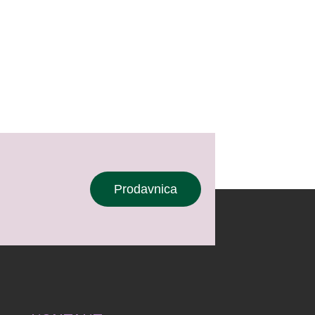
Prodavnica