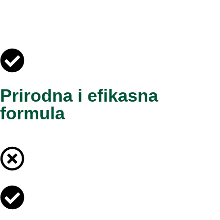
Prirodna i efikasna
formula